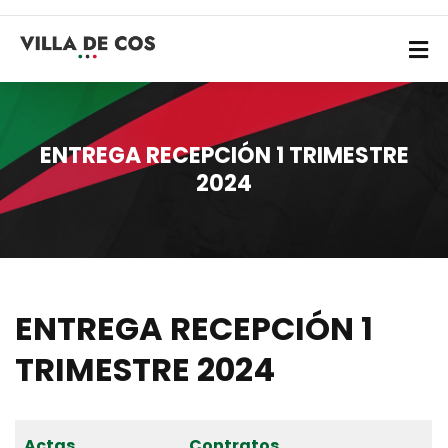
ENTREGA RECEPCIÓN 1 TRIMESTRE
2024
ENTREGA RECEPCIÓN 1
TRIMESTRE 2024
Actas
Contratos