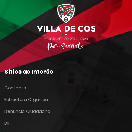
Sitios de Interés
Contacto
Estructura Orgánica
Denuncia Ciudadana
DIF