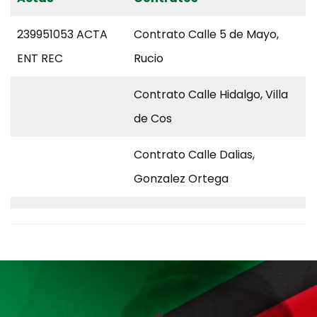
239951053 ACTA
Contrato Calle 5 de Mayo,
ENT REC
Rucio
Contrato Calle Hidalgo, Villa
de Cos
Contrato Calle Dalias,
Gonzalez Ortega