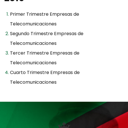
Primer Trimestre Empresas de
Telecomunicaciones
Segundo Trimestre Empresas de
Telecomunicaciones
Tercer Trimestre Empresas de
Telecomunicaciones
Cuarto Trimestre Empresas de
Telecomunicaciones