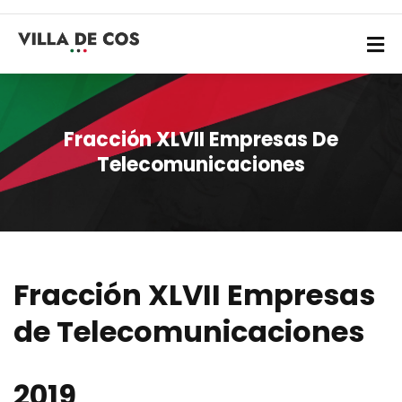
Fracción XLVII Empresas De
Telecomunicaciones
Fracción XLVII Empresas
de Telecomunicaciones
2019