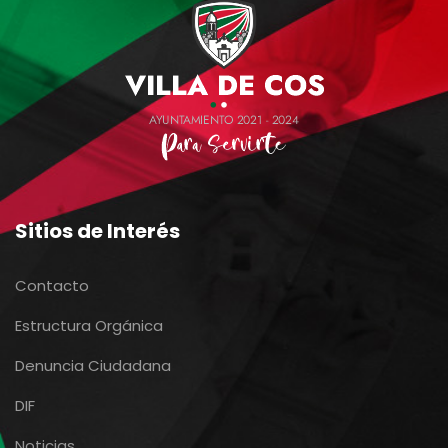
Sitios de Interés
Contacto
Estructura Orgánica
Denuncia Ciudadana
DIF
Noticias