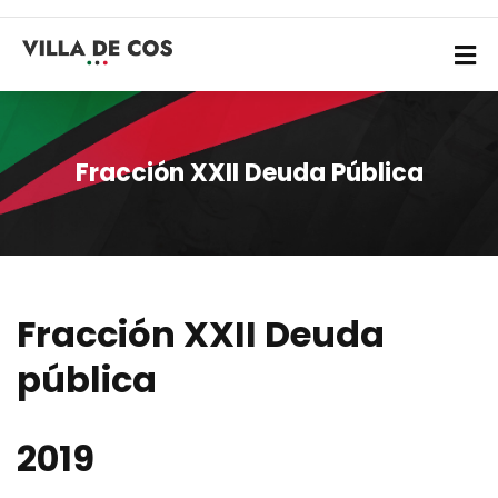
Fracción XXII Deuda Pública
Fracción XXII Deuda
pública
2019