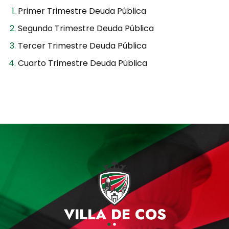
Primer Trimestre Deuda Pública
Segundo Trimestre Deuda Pública
Tercer Trimestre Deuda Pública
Cuarto Trimestre Deuda Pública