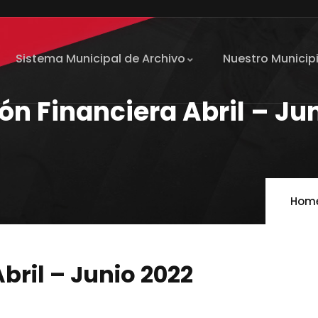
Sistema Municipal de Archivo
Nuestro Municip
ón Financiera Abril – Ju
Hom
bril – Junio 2022