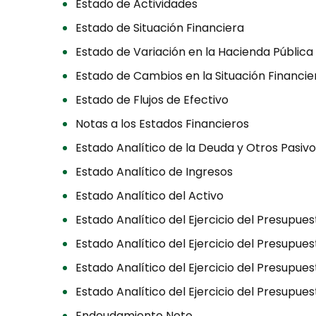
Estado de Actividades
Estado de Situación Financiera
Estado de Variación en la Hacienda Pública
Estado de Cambios en la Situación Financie
Estado de Flujos de Efectivo
Notas a los Estados Financieros
Estado Analítico de la Deuda y Otros Pasiv
Estado Analítico de Ingresos
Estado Analítico del Activo
Estado Analítico del Ejercicio del Presupue
Estado Analítico del Ejercicio del Presupu
Estado Analítico del Ejercicio del Presupue
Estado Analítico del Ejercicio del Presupue
Endeudamiento Neto