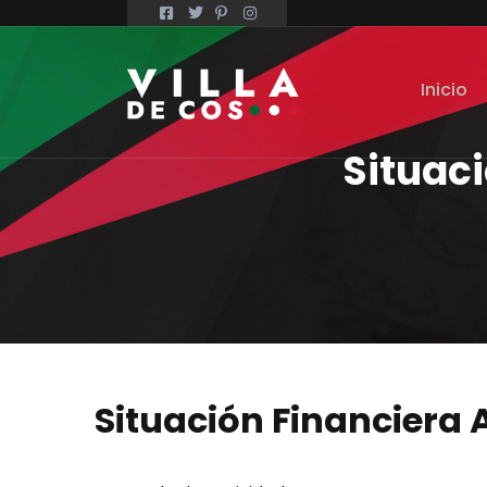
Inicio
Situaci
Situación Financiera A