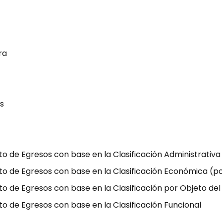
ra
os
sto de Egresos con base en la Clasificación Administrativa
esto de Egresos con base en la Clasificación Económica (p
sto de Egresos con base en la Clasificación por Objeto de
sto de Egresos con base en la Clasificación Funcional