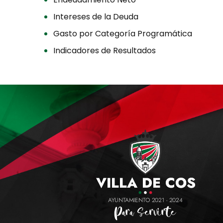
Intereses de la Deuda
Gasto por Categoría Programática
Indicadores de Resultados