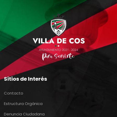
Sitios de Interés
Contacto
Estructura Orgánica
Denuncia Ciudadana