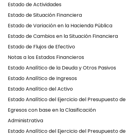
Estado de Actividades
Estado de Situación Financiera
Estado de Variación en la Hacienda Pública
Estado de Cambios en la Situación Financiera
Estado de Flujos de Efectivo
Notas a los Estados Financieros
Estado Analítico de la Deuda y Otros Pasivos
Estado Analítico de Ingresos
Estado Analítico del Activo
Estado Analítico del Ejercicio del Presupuesto de
Egresos con base en la Clasificación
Administrativa
Estado Analítico del Ejercicio del Presupuesto de