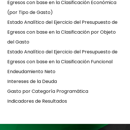
Egresos con base en la Clasificación Económica
(por Tipo de Gasto)
Estado Analítico del Ejercicio del Presupuesto de
Egresos con base en la Clasificación por Objeto
del Gasto
Estado Analítico del Ejercicio del Presupuesto de
Egresos con base en la Clasificación Funcional
Endeudamiento Neto
Intereses de la Deuda
Gasto por Categoría Programática
Indicadores de Resultados