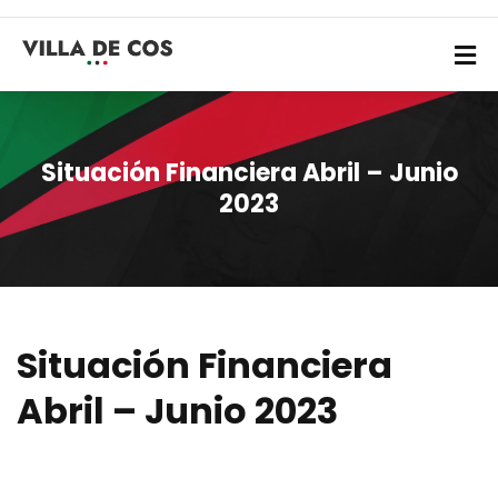
Situación Financiera Abril – Junio
2023
Situación Financiera
Abril – Junio 2023