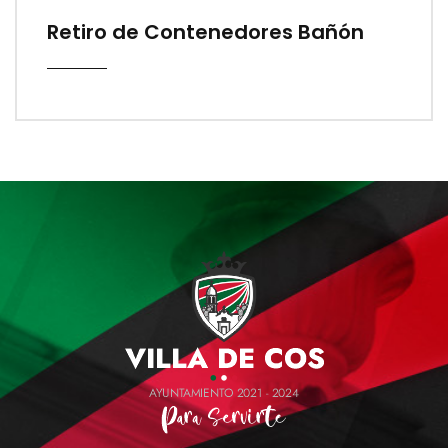
Retiro de Contenedores Bañón