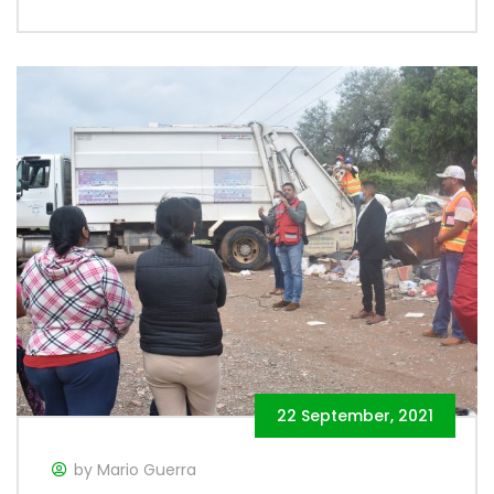
22 September, 2021
by Mario Guerra