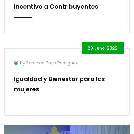
Incentivo a Contribuyentes
29 June, 2022
by Berenice Trejo Rodriguez
Igualdad y Bienestar para las
mujeres