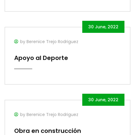
30 June, 2022
by Berenice Trejo Rodriguez
Apoyo al Deporte
30 June, 2022
by Berenice Trejo Rodriguez
Obra en construcción