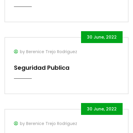
30 June, 2022
by Berenice Trejo Rodriguez
Seguridad Publica
30 June, 2022
by Berenice Trejo Rodriguez