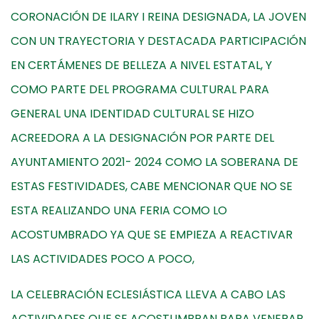
CORONACIÓN DE ILARY I REINA DESIGNADA, LA JOVEN
CON UN TRAYECTORIA Y DESTACADA PARTICIPACIÓN
EN CERTÁMENES DE BELLEZA A NIVEL ESTATAL, Y
COMO PARTE DEL PROGRAMA CULTURAL PARA
GENERAL UNA IDENTIDAD CULTURAL SE HIZO
ACREEDORA A LA DESIGNACIÓN POR PARTE DEL
AYUNTAMIENTO 2021- 2024 COMO LA SOBERANA DE
ESTAS FESTIVIDADES, CABE MENCIONAR QUE NO SE
ESTA REALIZANDO UNA FERIA COMO LO
ACOSTUMBRADO YA QUE SE EMPIEZA A REACTIVAR
LAS ACTIVIDADES POCO A POCO,
LA CELEBRACIÓN ECLESIÁSTICA LLEVA A CABO LAS
ACTIVIDADES QUE SE ACOSTUMBRAN PARA VENERAR