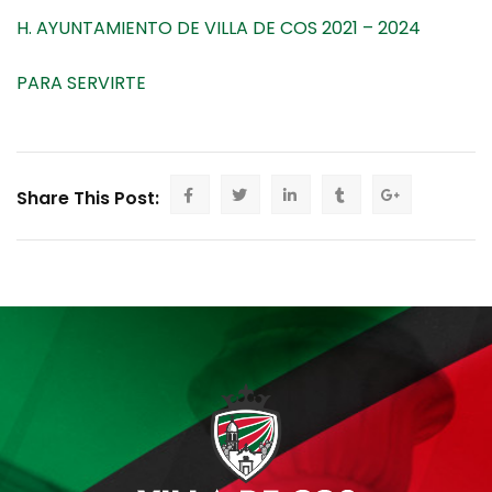
H. AYUNTAMIENTO DE VILLA DE COS 2021 – 2024
PARA SERVIRTE
Share This Post: