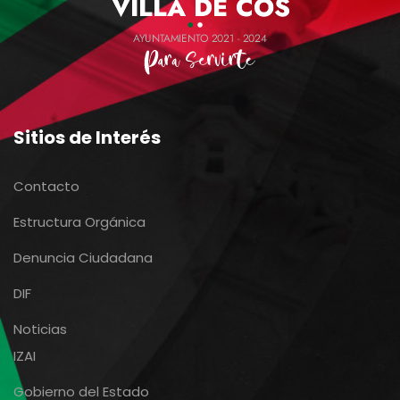
Sitios de Interés
Contacto
Estructura Orgánica
Denuncia Ciudadana
DIF
Noticias
IZAI
Gobierno del Estado