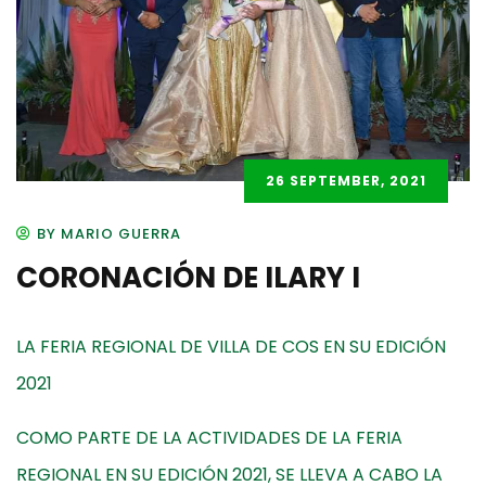
26 SEPTEMBER, 2021
BY MARIO GUERRA
CORONACIÓN DE ILARY I
LA FERIA REGIONAL DE VILLA DE COS EN SU EDICIÓN
2021
COMO PARTE DE LA ACTIVIDADES DE LA FERIA
REGIONAL EN SU EDICIÓN 2021, SE LLEVA A CABO LA