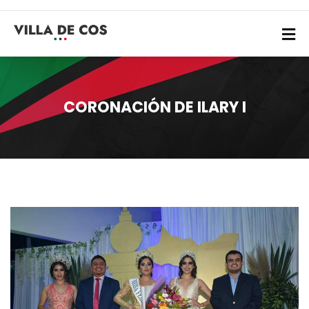
CORONACIÓN DE ILARY I