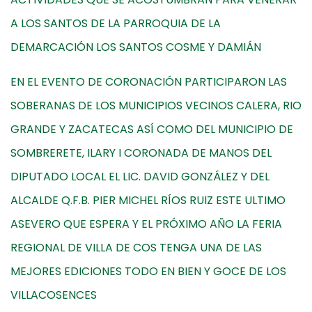
A LOS SANTOS DE LA PARROQUIA DE LA
DEMARCACIÓN LOS SANTOS COSME Y DAMIÁN
EN EL EVENTO DE CORONACIÓN PARTICIPARON LAS
SOBERANAS DE LOS MUNICIPIOS VECINOS CALERA, RIO
GRANDE Y ZACATECAS ASÍ COMO DEL MUNICIPIO DE
SOMBRERETE, ILARY I CORONADA DE MANOS DEL
DIPUTADO LOCAL EL LIC. DAVID GONZÁLEZ Y DEL
ALCALDE Q.F.B. PIER MICHEL RÍOS RUIZ ESTE ULTIMO
ASEVERO QUE ESPERA Y EL PRÓXIMO AÑO LA FERIA
REGIONAL DE VILLA DE COS TENGA UNA DE LAS
MEJORES EDICIONES TODO EN BIEN Y GOCE DE LOS
VILLACOSENCES