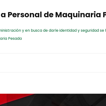
 a Personal de Maquinaria
ministración y en busca de darle identidad y seguridad s
naria Pesada