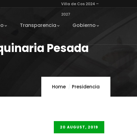
Villa de Cos 2024 –
2027
io
Transparencia
Gobierno
quinaria Pesada
Home
Presidencia
20 AUGUST, 2019