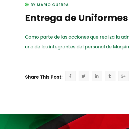
BY MARIO GUERRA
Entrega de Uniformes
Como parte de las acciones que realiza la ad
uno de los integrantes del personal de Maqui
Share This Post: