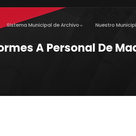
Sistema Municipal de Archivo
Nuestro Municip
formes A Personal De Ma