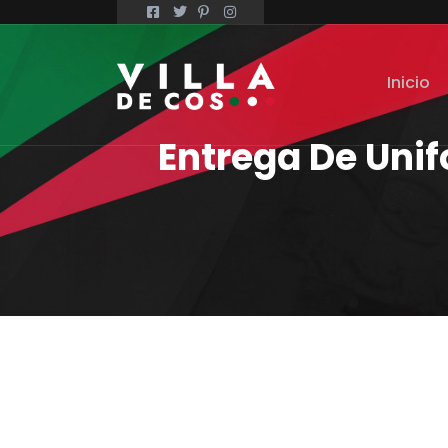
Inicio
Entrega De Uni