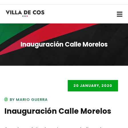
Inauguración Calle Morelos
20 JANUARY, 2020
BY MARIO GUERRA
Inauguración Calle Morelos