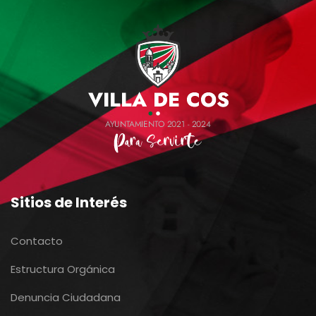
Sitios de Interés
Contacto
Estructura Orgánica
Denuncia Ciudadana