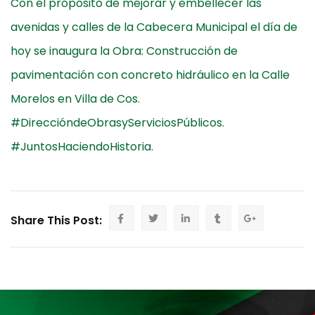
Con el propósito de mejorar y embellecer las
avenidas y calles de la Cabecera Municipal el día de
hoy se inaugura la Obra: Construcción de
pavimentación con concreto hidráulico en la Calle
Morelos en Villa de Cos.
#DireccióndeObrasyServiciosPúblicos.
#JuntosHaciendoHistoria.
Share This Post: