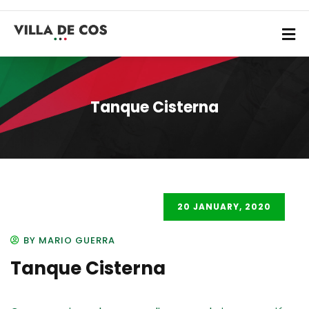
Tanque Cisterna
20 JANUARY, 2020
BY MARIO GUERRA
Tanque Cisterna