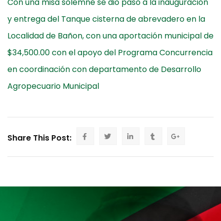
Con una misa solemne se dio paso a la inauguración
y entrega del Tanque cisterna de abrevadero en la
Localidad de Bañon, con una aportación municipal de
$34,500.00 con el apoyo del Programa Concurrencia
en coordinación con departamento de Desarrollo
Agropecuario Municipal
Share This Post: