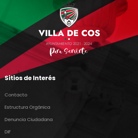
Sitios de Interés
Contacto
Estructura Orgánica
Denuncia Ciudadana
DIF