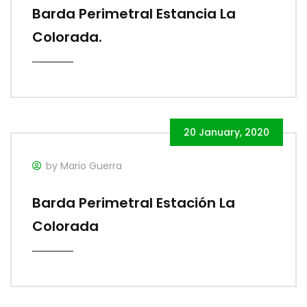
Barda Perimetral Estancia La
Colorada.
20 January, 2020
by Mario Guerra
Barda Perimetral Estación La
Colorada