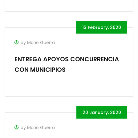
13 February, 2020
by Mario Guerra
ENTREGA APOYOS CONCURRENCIA
CON MUNICIPIOS
20 January, 2020
by Mario Guerra