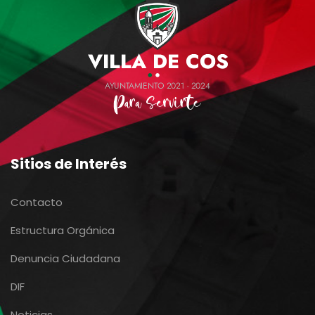
Sitios de Interés
Contacto
Estructura Orgánica
Denuncia Ciudadana
DIF
Noticias