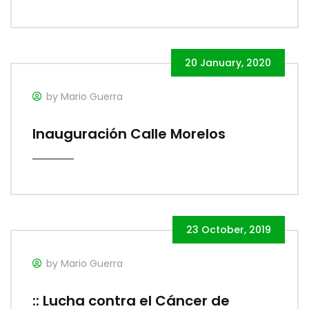
20 January, 2020
by Mario Guerra
Inauguración Calle Morelos
23 October, 2019
by Mario Guerra
:: Lucha contra el Cáncer de