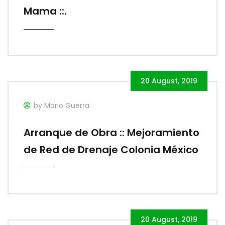
Mama ::.
20 August, 2019
by Mario Guerra
Arranque de Obra :: Mejoramiento
de Red de Drenaje Colonia México
20 August, 2019