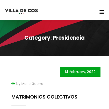
Category:
Presidencia
14 February, 2020
by Mario Guerra
MATRIMONIOS COLECTIVOS