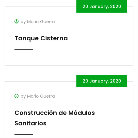
20 January, 2020
by Mario Guerra
Tanque Cisterna
20 January, 2020
by Mario Guerra
Construcción de Módulos
Sanitarios